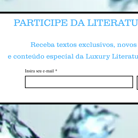
PARTICIPE DA LITERAT
Receba textos exclusivos, novo
e conteúdo especial da Luxury Literatu
Insira seu e-mail
*