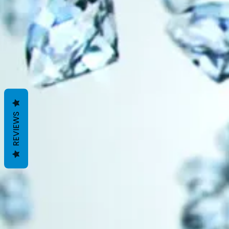
REVIEWS